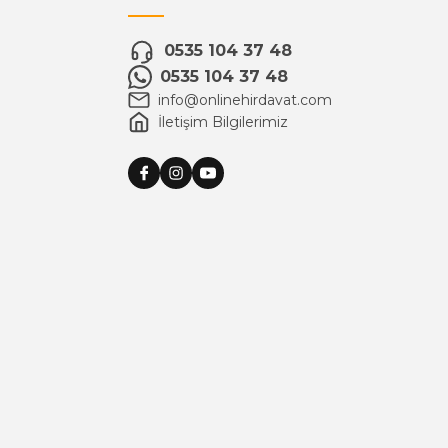
0535 104 37 48
0535 104 37 48
info@onlinehirdavat.com
İletişim Bilgilerimiz