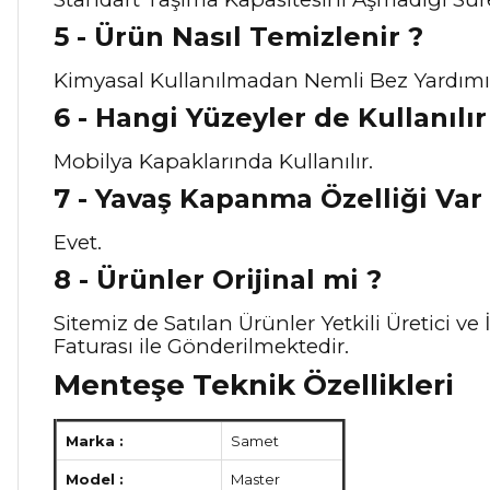
5 - Ürün Nasıl Temizlenir ?
Kimyasal Kullanılmadan Nemli Bez Yardımı il
6 - Hangi Yüzeyler de Kullanılır
Mobilya Kapaklarında Kullanılır.
7 - Yavaş Kapanma Özelliği Var
Evet.
8 - Ürünler Orijinal mi ?
Sitemiz de Satılan Ürünler Yetkili Üretici 
Faturası ile Gönderilmektedir.
Menteşe Teknik Özellikleri
Marka :
Samet
Model :
Master