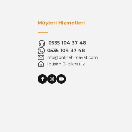
Müşteri Hizmetleri
0535 104 37 48
0535 104 37 48
info@onlinehirdavat.com
İletişim Bilgilerimiz