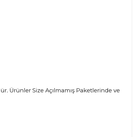
ndür. Ürünler Size Açılmamış Paketlerinde ve