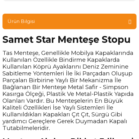
Ürün Bilgisi
Samet Star Menteşe Stopu
Tas Menteşe, Genellikle Mobilya Kapaklarında
Kullanılan Özellikle Bindirme Kapaklarda
Kullanılan Köprü Ayaklarını Deniz Zeminine
Sabitleme Yöntemleri İle İki Parçadan Oluşup
Parçaları Birbirine Yaylı Bir Mekanizma İle
Bağlanan Bir Menteşe Metal Safir - Simpson
Kasırga Ölçeği, Plastik Ve Metal-Plastik Yapıda
Olanları Vardır. Bu Menteşelerin En Büyük
Kaliteli Özellikleri İse Yaylı Sistemleri İle
Kullanıldıkları Kapakları Çıt Çıt, Sürgü Gibi
yardımcı Gereçlere Gerek Duymadan Kapalı
Tutabilmeleridir.