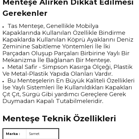
Menteşe Alırken Dikkat Edilmesi
Gerekenler
Tas Menteşe, Genellikle Mobilya
Kapaklarında Kullanılan Özellikle Bindirme
Kapaklarda Kullanılan Köprü Ayaklarını Deniz
Zeminine Sabitleme Yöntemleri İle İki
Parçadan Oluşup Parçaları Birbirine Yaylı Bir
Mekanizma İle Bağlanan Bir Menteşe.
Metal Safir - Simpson Kasırga Ölçeği, Plastik
Ve Metal-Plastik Yapıda Olanları Vardır.
Bu Menteşelerin En Büyük Kaliteli Özellikleri
İse Yaylı Sistemleri İle Kullanıldıkları Kapakları
Çıt Çıt, Sürgü Gibi yardımcı Gereçlere Gerek
Duymadan Kapalı Tutabilmeleridir.
Menteşe Teknik Özellikleri
Marka :
Samet