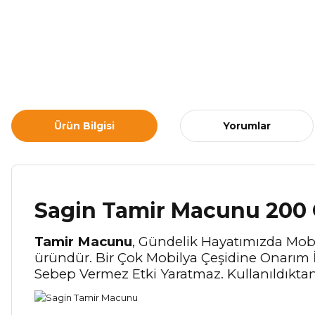
Ürün Bilgisi
Yorumlar
Sagin Tamir Macunu 200
Tamir Macunu
, Gündelik Hayatımızda Mobil
üründür. Bir Çok Mobilya Çeşidine Onarım 
Sebep Vermez Etki Yaratmaz. Kullanıldıkta