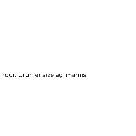
ründür. Ürünler size açılmamış