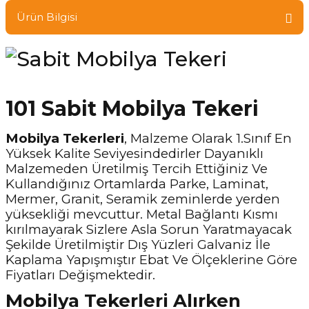
Ürün Bilgisi
101 Sabit Mobilya Tekeri
Mobilya Tekerleri
, Malzeme Olarak 1.Sınıf En
Yüksek Kalite Seviyesindedirler Dayanıklı
Malzemeden Üretilmiş Tercih Ettiğiniz Ve
Kullandığınız Ortamlarda Parke, Laminat,
Mermer, Granit, Seramik zeminlerde yerden
yüksekliği mevcuttur. Metal Bağlantı Kısmı
kırılmayarak Sizlere Asla Sorun Yaratmayacak
Şekilde Üretilmiştir Dış Yüzleri Galvaniz İle
Kaplama Yapışmıştır Ebat Ve Ölçeklerine Göre
Fiyatları Değişmektedir.
Mobilya Tekerleri Alırken