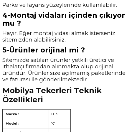
Parke ve fayans yüzeylerinde kullanılabilir.
4-Montaj vidaları içinden çıkıyor
mu ?
Hayır. Eğer montaj vidası almak isterseniz
sitemizden alabilirsiniz.
5-Ürünler orijinal mi ?
Sitemizde satılan ürünler yetkili üretici ve
ithalatçı firmadan alınmakta olup orijinal
üründür. Ürünler size açılmamış paketlerinde
ve faturası ile gönderilmektedir.
Mobilya Tekerleri Teknik
Özellikleri
Marka :
HTS
Model :
101