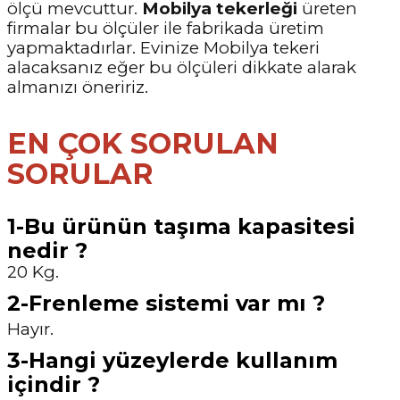
ölçü mevcuttur.
Mobilya tekerleği
üreten
firmalar bu ölçüler ile fabrikada üretim
yapmaktadırlar. Evinize Mobilya tekeri
alacaksanız eğer bu ölçüleri dikkate alarak
almanızı öneririz.
EN ÇOK SORULAN
SORULAR
1-Bu ürünün taşıma kapasitesi
nedir ?
20 Kg.
2-Frenleme sistemi var mı ?
Hayır.
3-Hangi yüzeylerde kullanım
içindir ?