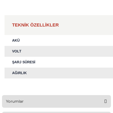
TEKNİK ÖZELLİKLER
AKÜ
VOLT
ŞARJ SÜRESİ
AĞIRLIK
Yorumlar