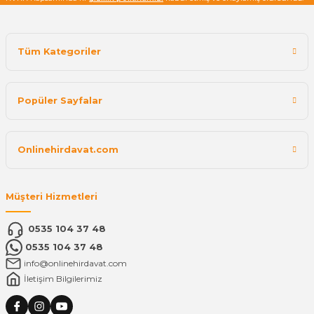
Tüm Kategoriler
Popüler Sayfalar
Onlinehirdavat.com
Müşteri Hizmetleri
0535 104 37 48
0535 104 37 48
info@onlinehirdavat.com
İletişim Bilgilerimiz