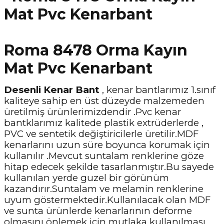
Roma 8478 Orma Kayın
Mat Pvc Kenarbant
Desenli Kenar Bant
, kenar bantlarımız 1.sınıf
kaliteye sahip en üst düzeyde malzemeden
üretilmiş ürünlerimizdendir .Pvc kenar
bantklarımız kalitede plastik extrüderlerde ,
PVC ve sentetik değiştiricilerle üretilir.MDF
kenarlarını uzun süre boyunca korumak için
kullanılır .Mevcut suntalam renklerine göze
hitap edecek şekilde tasarlanmıştır.Bu sayede
kullanılan yerde guzel bir görünüm
kazandırır.Suntalam ve melamin renklerine
uyum göstermektedir.Kullanılacak olan MDF
ve sunta ürünlerde kenarlarının deforme
olmasını önlemek için mutlaka kullanılması