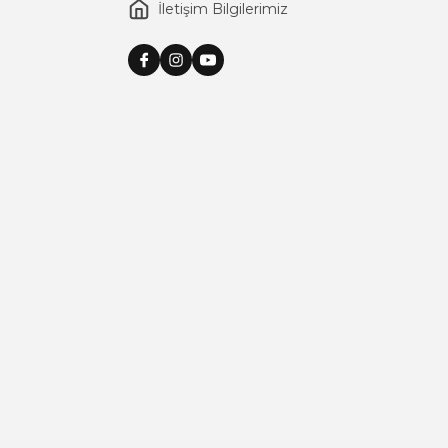
İletişim Bilgilerimiz