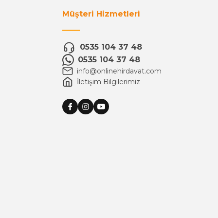
Müşteri Hizmetleri
0535 104 37 48
0535 104 37 48
info@onlinehirdavat.com
İletişim Bilgilerimiz