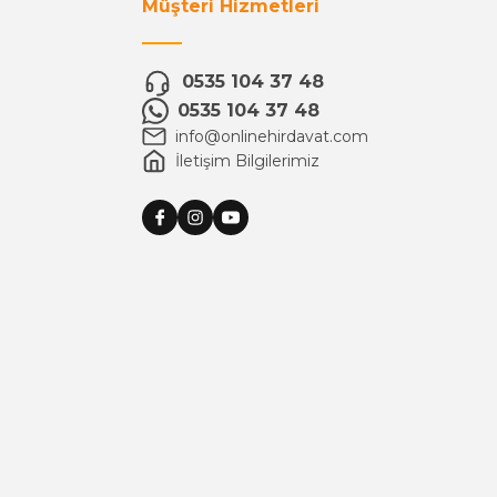
Müşteri Hizmetleri
0535 104 37 48
0535 104 37 48
info@onlinehirdavat.com
İletişim Bilgilerimiz