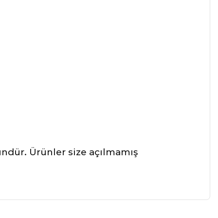
ründür. Ürünler size açılmamış