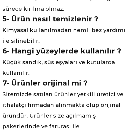
sürece kırılma olmaz.
5- Ürün nasıl temizlenir ?
Kimyasal kullanılmadan nemli bez yardımı
ile silinebilir.
6- Hangi yüzeylerde kullanılır ?
Küçük sandık, süs eşyaları ve kutularda
kullanılır.
7- Ürünler orijinal mi ?
Sitemizde satılan ürünler yetkili üretici ve
ithalatçı firmadan alınmakta olup orijinal
üründür. Ürünler size açılmamış
paketlerinde ve faturası ile