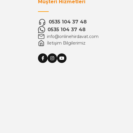
Müşteri Hizmetleri
0535 104 37 48
0535 104 37 48
info@onlinehirdavat.com
İletişim Bilgilerimiz