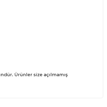
ründür. Ürünler size açılmamış