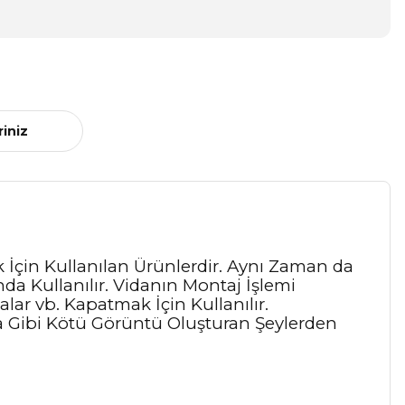
riniz
İçin Kullanılan Ürünlerdir. Aynı Zaman da
a Kullanılır. Vidanın Montaj İşlemi
lar vb. Kapatmak İçin Kullanılır.
 Gibi Kötü Görüntü Oluşturan Şeylerden