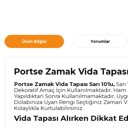
Ürün Bilgisi
Yorumlar
Portse Zamak Vida Tapası 
Portse Zamak Vida Tapası Sarı 10'lu,
Sarı
Dekoratif Amaç İçin Kullanılmaktadır. Ham 
Yapıldıktan Sonra Kullanılmamaktadır. Uygul
Dolabınıza Uyan Rengi Seçtiğiniz Zaman V
Kolaylıkla Kurtulabilirsiniz.
Vida Tapası Alırken Dikkat E