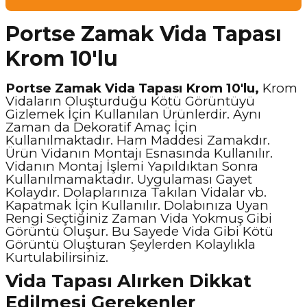
Portse Zamak Vida Tapası
Krom 10'lu
Portse Zamak Vida Tapası Krom 10'lu,
Krom
Vidaların Oluşturduğu Kötü Görüntüyü
Gizlemek İçin Kullanılan Ürünlerdir. Aynı
Zaman da Dekoratif Amaç İçin
Kullanılmaktadır. Ham Maddesi Zamakdır.
Ürün Vidanın Montajı Esnasında Kullanılır.
Vidanın Montaj İşlemi Yapıldıktan Sonra
Kullanılmamaktadır. Uygulaması Gayet
Kolaydır. Dolaplarınıza Takılan Vidalar vb.
Kapatmak İçin Kullanılır. Dolabınıza Uyan
Rengi Seçtiğiniz Zaman Vida Yokmuş Gibi
Görüntü Oluşur. Bu Sayede Vida Gibi Kötü
Görüntü Oluşturan Şeylerden Kolaylıkla
Kurtulabilirsiniz.
Vida Tapası Alırken Dikkat
Edilmesi Gerekenler