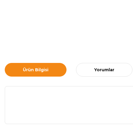
Ürün Bilgisi
Yorumlar