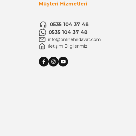
Müşteri Hizmetleri
0535 104 37 48
0535 104 37 48
info@onlinehirdavat.com
İletişim Bilgilerimiz