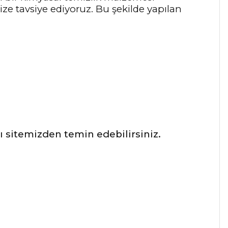
nize tavsiye ediyoruz. Bu şekilde yapılan
ı sitemizden temin edebilirsiniz.