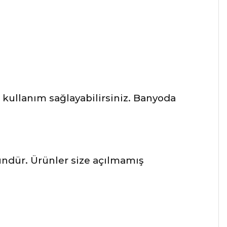
kullanım sağlayabilirsiniz. Banyoda
ründür. Ürünler size açılmamış