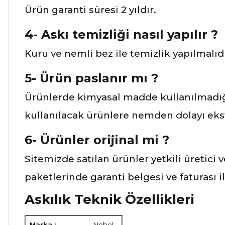
Ürün garanti süresi 2 yıldır.
4- Askı temizliği nasıl yapılır ?
Kuru ve nemli bez ile temizlik yapılmalıdı
5- Ürün paslanır mı ?
Ürünlerde kimyasal madde kullanılmadığı
kullanılacak ürünlere nemden dolayı ekst
6- Ürünler orijinal mi ?
Sitemizde satılan ürünler yetkili üretici 
paketlerinde garanti belgesi ve faturası 
Askılık Teknik Özellikleri
Marka :
Nobel