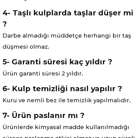
4- Taşlı kulplarda taşlar düşer mi
?
Darbe almadığı müddetçe herhangi bir taş
düşmesi olmaz.
5- Garanti süresi kaç yıldır ?
Ürün garanti süresi 2 yıldır.
6- Kulp temizliği nasıl yapılır ?
Kuru ve nemli bez ile temizlik yapılmalıdır.
7- Ürün paslanır mı ?
Ürünlerde kimyasal madde kullanılmadığı