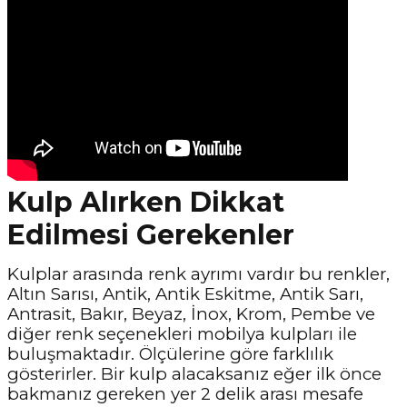
Kulp Alırken Dikkat
Edilmesi Gerekenler
Kulplar arasında renk ayrımı vardır bu renkler,
Altın Sarısı, Antik, Antik Eskitme, Antik Sarı,
Antrasit, Bakır, Beyaz, İnox, Krom, Pembe ve
diğer renk seçenekleri mobilya kulpları ile
buluşmaktadır. Ölçülerine göre farklılık
gösterirler. Bir kulp alacaksanız eğer ilk önce
bakmanız gereken yer 2 delik arası mesafe