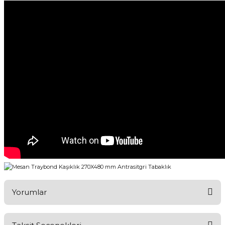
Yorumlar