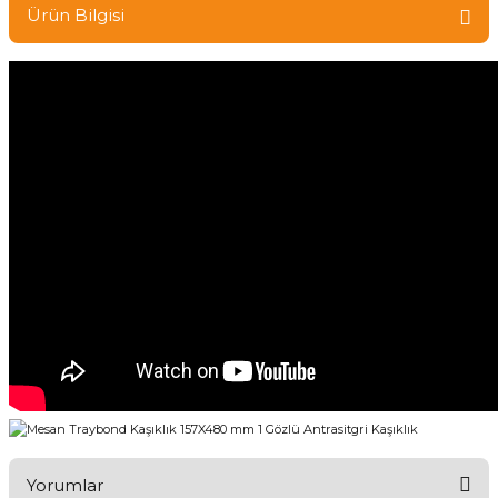
Ürün Bilgisi
Yorumlar