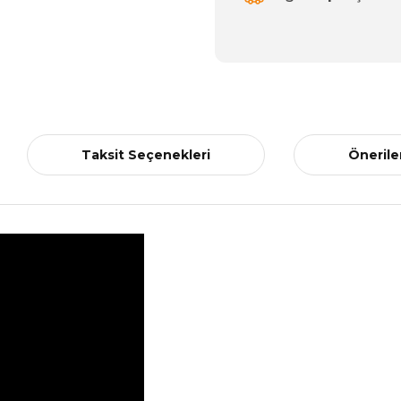
Taksit Seçenekleri
Önerile