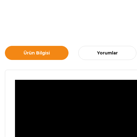
Ürün Bilgisi
Yorumlar