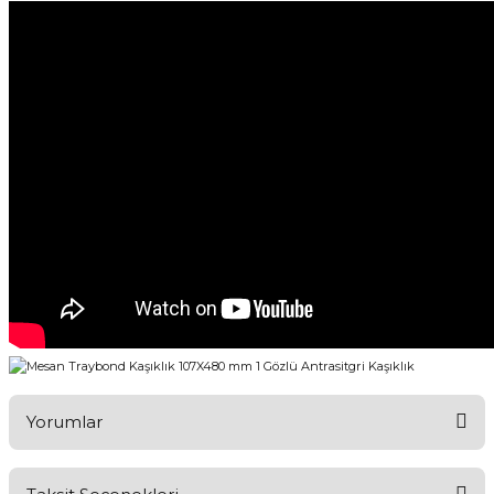
Yorumlar