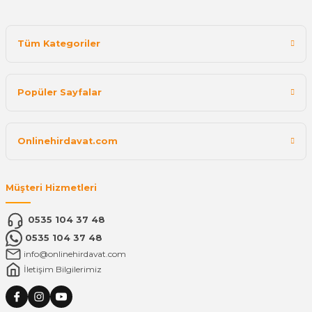
Tüm Kategoriler
Popüler Sayfalar
Onlinehirdavat.com
Müşteri Hizmetleri
0535 104 37 48
0535 104 37 48
info@onlinehirdavat.com
İletişim Bilgilerimiz