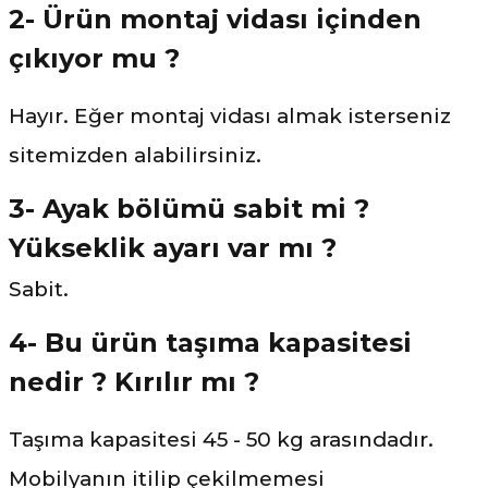
2- Ürün montaj vidası içinden
çıkıyor mu ?
Hayır. Eğer montaj vidası almak isterseniz
sitemizden alabilirsiniz.
3- Ayak bölümü sabit mi ?
Yükseklik ayarı var mı ?
Sabit.
4- Bu ürün taşıma kapasitesi
nedir ? Kırılır mı ?
Taşıma kapasitesi 45 - 50 kg arasındadır.
Mobilyanın itilip çekilmemesi