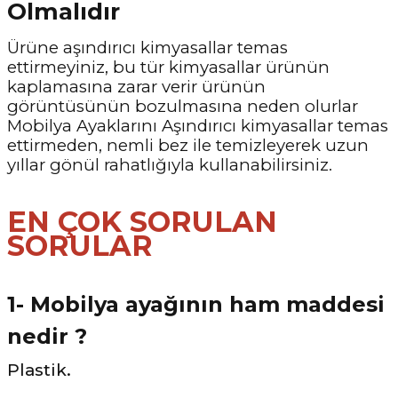
Olmalıdır
Ürüne aşındırıcı kimyasallar temas
ettirmeyiniz, bu tür kimyasallar ürünün
kaplamasına zarar verir ürünün
görüntüsünün bozulmasına neden olurlar
Mobilya Ayaklarını Aşındırıcı kimyasallar temas
ettirmeden, nemli bez ile temizleyerek uzun
yıllar gönül rahatlığıyla kullanabilirsiniz.
EN ÇOK SORULAN
SORULAR
1- Mobilya ayağının ham maddesi
nedir ?
Plastik.