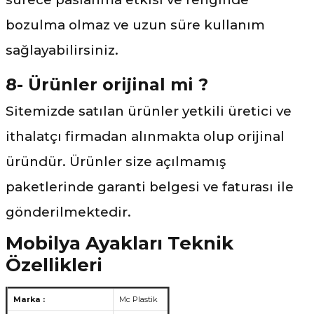
bozulma olmaz ve uzun süre kullanım
sağlayabilirsiniz.
8- Ürünler orijinal mi ?
Sitemizde satılan ürünler yetkili üretici ve
ithalatçı firmadan alınmakta olup orijinal
üründür. Ürünler size açılmamış
paketlerinde garanti belgesi ve faturası ile
gönderilmektedir.
Mobilya Ayakları Teknik
Özellikleri
Marka :
Mc Plastik