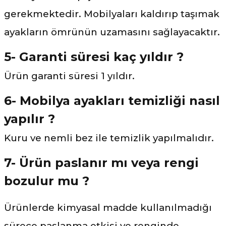
gerekmektedir. Mobilyaları kaldırıp taşımak
ayakların ömrünün uzamasını sağlayacaktır.
5- Garanti süresi kaç yıldır ?
Ürün garanti süresi 1 yıldır.
6- Mobilya ayakları temizliği nasıl
yapılır ?
Kuru ve nemli bez ile temizlik yapılmalıdır.
7- Ürün paslanır mı veya rengi
bozulur mu ?
Ürünlerde kimyasal madde kullanılmadığı
sürece paslanma etkisi ve renginde