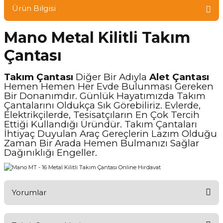
Ürün Bilgisi
Mano Metal Kilitli Takım
Çantası
Takım Çantası
Diğer Bir Adıyla
Alet Çantası
Hemen Hemen Her Evde Bulunması Gereken
Bir Donanımdır. Günlük Hayatımızda Takım
Çantalarını Oldukça Sık Görebiliriz. Evlerde,
Elektrikçilerde, Tesisatçıların En Çok Tercih
Ettiği Kullandığı Üründür. Takım Çantaları
İhtiyaç Duyulan Araç Gereçlerin Lazım Olduğu
Zaman Bir Arada Hemen Bulmanızı Sağlar
Dağınıklığı Engeller.
Yorumlar