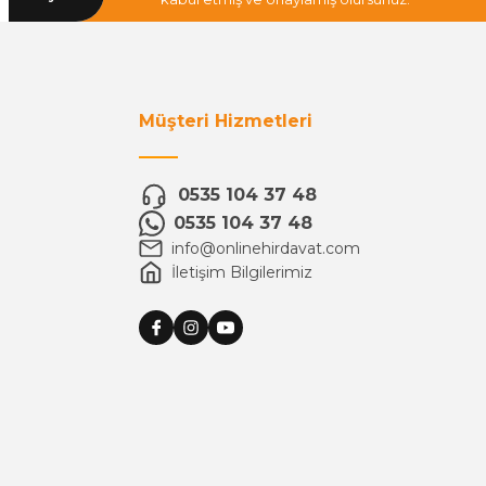
Müşteri Hizmetleri
0535 104 37 48
0535 104 37 48
info@onlinehirdavat.com
İletişim Bilgilerimiz