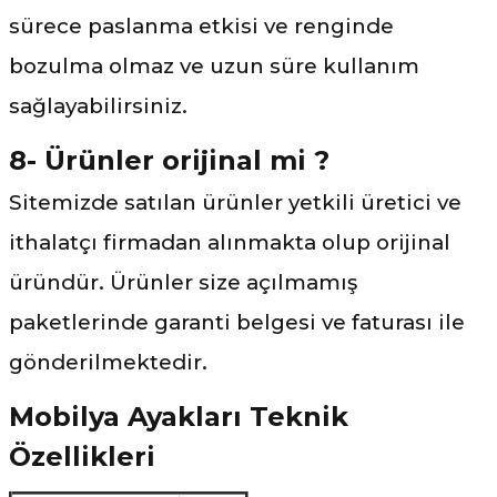
sürece paslanma etkisi ve renginde
bozulma olmaz ve uzun süre kullanım
sağlayabilirsiniz.
8- Ürünler orijinal mi ?
Sitemizde satılan ürünler yetkili üretici ve
ithalatçı firmadan alınmakta olup orijinal
üründür. Ürünler size açılmamış
paketlerinde garanti belgesi ve faturası ile
gönderilmektedir.
Mobilya Ayakları Teknik
Özellikleri