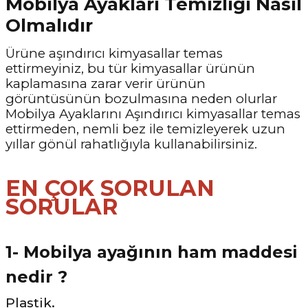
Mobilya Ayakları Temizliği Nasıl
Olmalıdır
Ürüne aşındırıcı kimyasallar temas
ettirmeyiniz, bu tür kimyasallar ürünün
kaplamasına zarar verir ürünün
görüntüsünün bozulmasına neden olurlar
Mobilya Ayaklarını Aşındırıcı kimyasallar temas
ettirmeden, nemli bez ile temizleyerek uzun
yıllar gönül rahatlığıyla kullanabilirsiniz.
EN ÇOK SORULAN
SORULAR
1- Mobilya ayağının ham maddesi
nedir ?
Plastik.