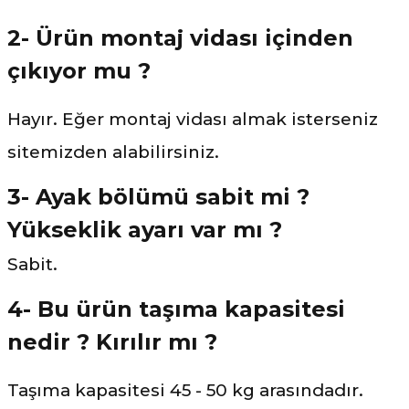
2- Ürün montaj vidası içinden
çıkıyor mu ?
Hayır. Eğer montaj vidası almak isterseniz
sitemizden alabilirsiniz.
3- Ayak bölümü sabit mi ?
Yükseklik ayarı var mı ?
Sabit.
4- Bu ürün taşıma kapasitesi
nedir ? Kırılır mı ?
Taşıma kapasitesi 45 - 50 kg arasındadır.