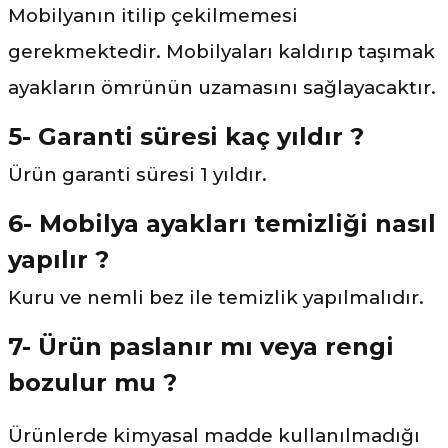
Mobilyanın itilip çekilmemesi
gerekmektedir. Mobilyaları kaldırıp taşımak
ayakların ömrünün uzamasını sağlayacaktır.
5- Garanti süresi kaç yıldır ?
Ürün garanti süresi 1 yıldır.
6- Mobilya ayakları temizliği nasıl
yapılır ?
Kuru ve nemli bez ile temizlik yapılmalıdır.
7- Ürün paslanır mı veya rengi
bozulur mu ?
Ürünlerde kimyasal madde kullanılmadığı