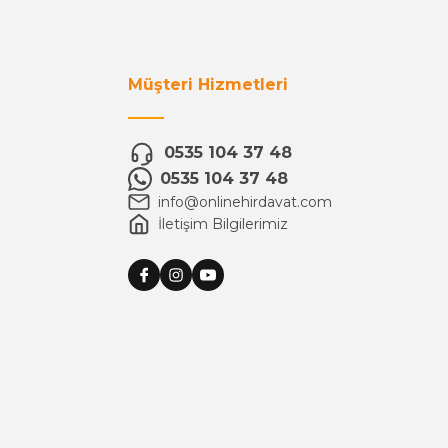
Müşteri Hizmetleri
0535 104 37 48
0535 104 37 48
info@onlinehirdavat.com
İletişim Bilgilerimiz