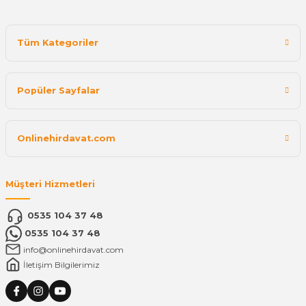
Tüm Kategoriler
Popüler Sayfalar
Onlinehirdavat.com
Müşteri Hizmetleri
0535 104 37 48
0535 104 37 48
info@onlinehirdavat.com
İletişim Bilgilerimiz