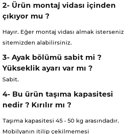
2- Ürün montaj vidası içinden
çıkıyor mu ?
Hayır. Eğer montaj vidası almak isterseniz
sitemizden alabilirsiniz.
3- Ayak bölümü sabit mi ?
Yükseklik ayarı var mı ?
Sabit.
4- Bu ürün taşıma kapasitesi
nedir ? Kırılır mı ?
Taşıma kapasitesi 45 - 50 kg arasındadır.
Mobilyanın itilip çekilmemesi