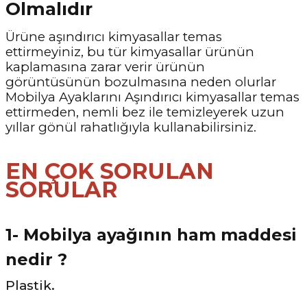
Olmalıdır
Ürüne aşındırıcı kimyasallar temas
ettirmeyiniz, bu tür kimyasallar ürünün
kaplamasına zarar verir ürünün
görüntüsünün bozulmasına neden olurlar
Mobilya Ayaklarını Aşındırıcı kimyasallar temas
ettirmeden, nemli bez ile temizleyerek uzun
yıllar gönül rahatlığıyla kullanabilirsiniz.
EN ÇOK SORULAN
SORULAR
1- Mobilya ayağının ham maddesi
nedir ?
Plastik.