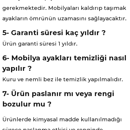
gerekmektedir. Mobilyaları kaldırıp taşımak
ayakların ömrünün uzamasını sağlayacaktır.
5- Garanti süresi kaç yıldır ?
Ürün garanti süresi 1 yıldır.
6- Mobilya ayakları temizliği nasıl
yapılır ?
Kuru ve nemli bez ile temizlik yapılmalıdır.
7- Ürün paslanır mı veya rengi
bozulur mu ?
Ürünlerde kimyasal madde kullanılmadığı
sürece paslanma etkisi ve renginde