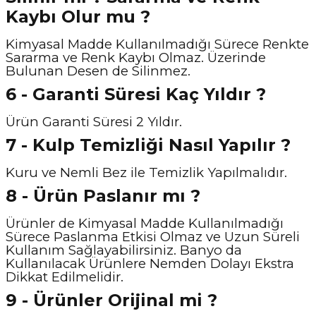
Kaybı Olur mu ?
Kimyasal Madde Kullanılmadığı Sürece Renkte
Sararma ve Renk Kaybı Olmaz. Üzerinde
Bulunan Desen de Silinmez.
6 - Garanti Süresi Kaç Yıldır ?
Ürün Garanti Süresi 2 Yıldır.
7 - Kulp Temizliği Nasıl Yapılır ?
Kuru ve Nemli Bez ile Temizlik Yapılmalıdır.
8 - Ürün Paslanır mı ?
Ürünler de Kimyasal Madde Kullanılmadığı
Sürece Paslanma Etkisi Olmaz ve Uzun Süreli
Kullanım Sağlayabilirsiniz. Banyo da
Kullanılacak Ürünlere Nemden Dolayı Ekstra
Dikkat Edilmelidir.
9 - Ürünler Orijinal mi ?