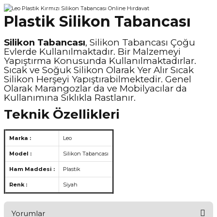
Plastik Silikon Tabancası
Silikon Tabancası
, Silikon Tabancası Çoğu
Evlerde Kullanılmaktadır. Bir Malzemeyi
Yapıştırma Konusunda Kullanılmaktadırlar.
Sıcak ve Soğuk Silikon Olarak Yer Alır Sıcak
Silikon Herşeyi Yapıştırabilmektedir. Genel
Olarak Marangozlar da ve Mobilyacılar da
Kullanımına Sıklıkla Rastlanır.
Teknik Özellikleri
Marka :
Leo
Model :
Silikon Tabancası
Ham Maddesi :
Plastik
Renk :
Siyah
Yorumlar