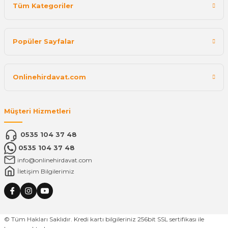
Tüm Kategoriler
Popüler Sayfalar
Onlinehirdavat.com
Müşteri Hizmetleri
0535 104 37 48
0535 104 37 48
info@onlinehirdavat.com
İletişim Bilgilerimiz
© Tüm Hakları Saklıdır. Kredi kartı bilgileriniz 256bit SSL sertifikası ile