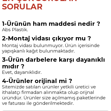
SORULAR
1-Ürünün ham maddesi nedir ?
Abs Plastik.
2-Montaj vidası çıkıyor mu ?
Montaj vidası bulunmuyor. Ürün içerisinde
yapışkanlı kağıt bulunmaktadır.
3-Ürün darbelere karşı dayanıklı
mıdır ?
Evet, dayanıklıdır.
4-Ürünler orijinal mi ?
Sitemizde satılan ürünler yetkili üretici ve
ithalatçı firmadan alınmakta olup orijnal
üründür. Ürünler size açılmamış paketlerinde
ve faturası ile gönderilmektedir.