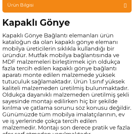
Ürün Bilgisi
Kapaklı Gönye
Kapaklı Gönye Bağlantı elemanları ürün
kataloğun da olan kapaklı gönye elemanı
mobilya üreticilerin sıklıkla kullandığı bir
üründür. Mutfak mobilya bağlantısında ve
MDF malzemeleri birleştirmek için oldukça
fazla tercih edilen kapaklı gönye bağlantı
aparatı monte edilen malzemede yüksek
tutuculuk sağlamaktadır. Ürün 1.sınıf yüksek
kaliteli malzemeden üretilmiş bulunmaktadır.
Oldukça dayanıklı malzemeden üretilmiş şekli
sayesinde montajı edilirken hiç bir şekilde
kırılma ve çatlama sorunu söz konusu değildir.
Günümüzde tüm mobilya imalatçılarının, ev
ve iş yerlerinde çokça tercih edilen
malzemedir. Montajı son derece pratik ve fazla