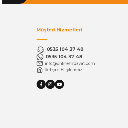
Müşteri Hizmetleri
0535 104 37 48
0535 104 37 48
info@onlinehirdavat.com
İletişim Bilgilerimiz