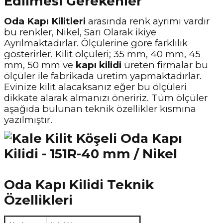
Edilmesi Gerekenler
Oda Kapı Kilitleri
arasında renk ayrımı vardır
bu renkler, Nikel, Sarı Olarak ikiye
Ayrılmaktadırlar. Ölçülerine göre farklılık
gösterirler. Kilit ölçüleri; 35 mm, 40 mm, 45
mm, 50 mm ve
kapı kilidi
üreten firmalar bu
ölçüler ile fabrikada üretim yapmaktadırlar.
Evinize kilit alacaksanız eğer bu ölçüleri
dikkate alarak almanızı öneririz. Tüm ölçüler
aşağıda bulunan teknik özellikler kısmına
yazılmıştır.
Oda Kapı Kilidi Teknik
Özellikleri