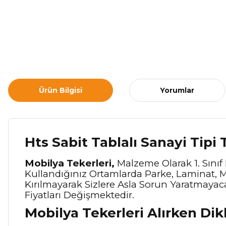
Ürün Bilgisi
Yorumlar
Hts Sabit Tablalı Sanayi Tipi
Mobilya Tekerleri,
Malzeme Olarak 1. Sınıf 
Kullandığınız Ortamlarda Parke, Laminat, M
Kırılmayarak Sizlere Asla Sorun Yaratmayacak
Fiyatları Değişmektedir.
Mobilya Tekerleri Alırken Di