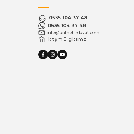
0535 104 37 48
0535 104 37 48
info@onlinehirdavat.com
İletişim Bilgilerimiz