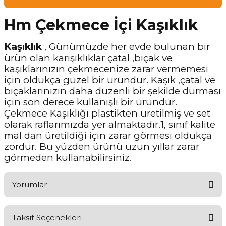
Hm Çekmece İçi Kaşıklık
Kaşıklık
, Günümüzde her evde bulunan bir
ürün olan karışıklıklar çatal ,bıçak ve
kaşıklarınızın çekmecenize zarar vermemesi
için oldukça güzel bir üründür. Kaşık ,çatal ve
bıçaklarınızın daha düzenli bir şekilde durması
için son derece kullanışlı bir üründür.
Çekmece Kaşıklığı plastikten üretilmiş ve set
olarak raflarımızda yer almaktadır.1, sınıf kalite
mal dan üretildiği için zarar görmesi oldukça
zordur. Bu yüzden ürünü uzun yıllar zarar
görmeden kullanabilirsiniz.
Yorumlar
Taksit Seçenekleri