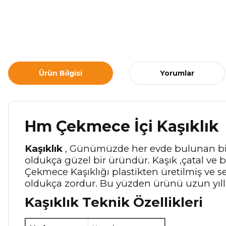
Ürün Bilgisi
Yorumlar
Hm Çekmece İçi Kaşıklık
Kaşıklık
, Günümüzde her evde bulunan bir ü
oldukça güzel bir üründür. Kaşık ,çatal ve b
Çekmece Kaşıklığı plastikten üretilmiş ve set
oldukça zordur. Bu yüzden ürünü uzun yılla
Kaşıklık Teknik Özellikleri