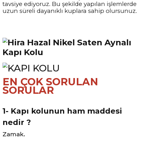
tavsiye ediyoruz. Bu şekilde yapılan işlemlerde
uzun süreli dayanıklı kuplara sahip olursunuz.
EN ÇOK SORULAN
SORULAR
1- Kapı kolunun ham maddesi
nedir ?
Zamak.