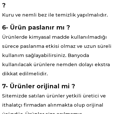
?
Kuru ve nemli bez ile temizlik yapılmalıdır.
6- Ürün paslanır mı ?
Ürünlerde kimyasal madde kullanılmadığı
sürece paslanma etkisi olmaz ve uzun süreli
kullanım sağlayabilirsiniz. Banyoda
kullanılacak ürünlere nemden dolayı ekstra
dikkat edilmelidir.
7- Ürünler orijinal mi ?
Sitemizde satılan ürünler yetkili üretici ve
ithalatçı firmadan alınmakta olup orijinal