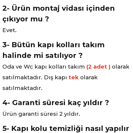
2- Ürün montaj vidası içinden
çıkıyor mu ?
Evet.
3- Bütün kapı kolları takım
halinde mi satılıyor ?
Oda ve Wc kapı kolları takım
(2 adet )
olarak
satılmaktadır. Dış kapı
tek
olarak
satılmaktadır.
4- Garanti süresi kaç yıldır ?
Ürün garanti süresi 2 yıldır.
5- Kapı kolu temizliği nasıl yapılır