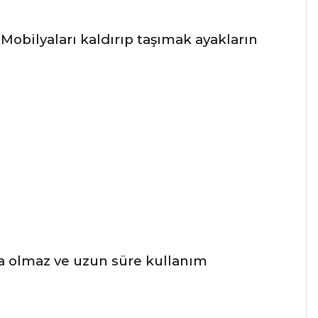
Mobilyaları kaldırıp taşımak ayakların
a olmaz ve uzun süre kullanım