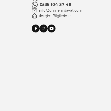
0535 104 37 48
info@onlinehirdavat.com
İletişim Bilgilerimiz