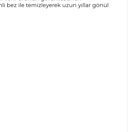
li bez ile temizleyerek uzun yıllar gönül