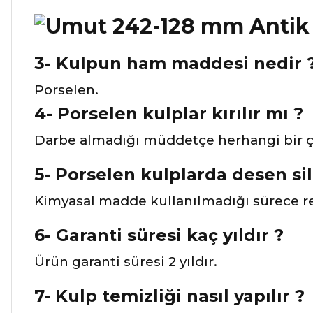
3- Kulpun ham maddesi nedir 
Porselen.
4- Porselen kulplar kırılır mı ?
Darbe almadığı müddetçe herhangi bir çi
5- Porselen kulplarda desen sil
Kimyasal madde kullanılmadığı sürece re
6- Garanti süresi kaç yıldır ?
Ürün garanti süresi 2 yıldır.
7- Kulp temizliği nasıl yapılır ?