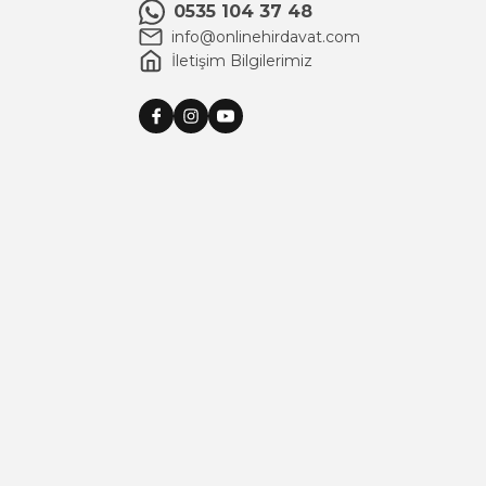
0535 104 37 48
info@onlinehirdavat.com
İletişim Bilgilerimiz