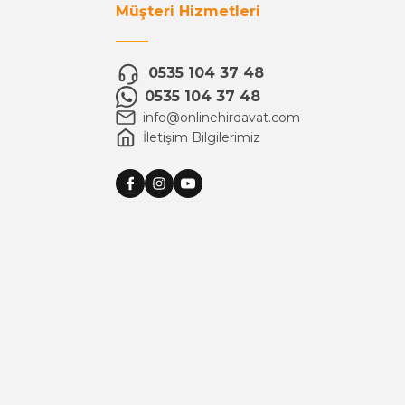
Müşteri Hizmetleri
0535 104 37 48
0535 104 37 48
info@onlinehirdavat.com
İletişim Bilgilerimiz