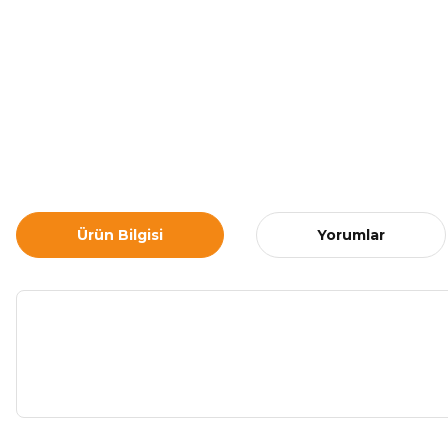
Ürün Bilgisi
Yorumlar