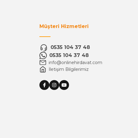
Müşteri Hizmetleri
0535 104 37 48
0535 104 37 48
info@onlinehirdavat.com
İletişim Bilgilerimiz