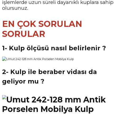
işlemlerde uzun süreli dayanıklı kuplara sahip
olursunuz.
EN ÇOK SORULAN
SORULAR
1- Kulp ölçüsü nasıl belirlenir ?
2- Kulp ile beraber vidası da
geliyor mu ?