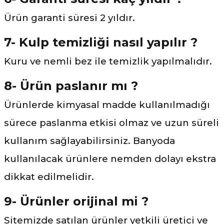
Ürün garanti süresi 2 yıldır.
7- Kulp temizliği nasıl yapılır ?
Kuru ve nemli bez ile temizlik yapılmalıdır.
8- Ürün paslanır mı ?
Ürünlerde kimyasal madde kullanılmadığı
sürece paslanma etkisi olmaz ve uzun süreli
kullanım sağlayabilirsiniz. Banyoda
kullanılacak ürünlere nemden dolayı ekstra
dikkat edilmelidir.
9- Ürünler orijinal mi ?
Sitemizde satılan ürünler yetkili üretici ve