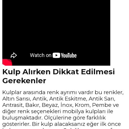
Kulp Alırken Dikkat Edilmesi
Gerekenler
Kulplar arasında renk ayrımı vardır bu renkler,
Altın Sarısı, Antik, Antik Eskitme, Antik Sarı,
Antrasit, Bakır, Beyaz, İnox, Krom, Pembe ve
diğer renk seçenekleri mobilya kulpları ile
buluşmaktadır. Ölçülerine göre farklılık
gösterirler. Bir kulp alacaksanız eğer ilk önce