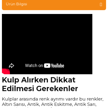
Ürün Bilgisi
Kulp Alırken Dikkat
Edilmesi Gerekenler
Kulplar arasında renk ayrımı vardır bu renkler,
Altın Sarısı, Antik, Antik Eskitme, Antik Sarı,