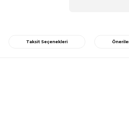
Taksit Seçenekleri
Önerile