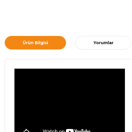
Ürün Bilgisi
Yorumlar