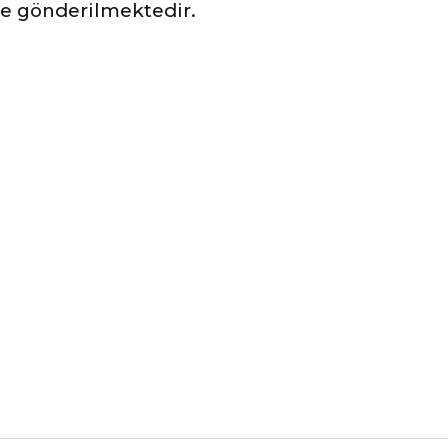
ile gönderilmektedir.