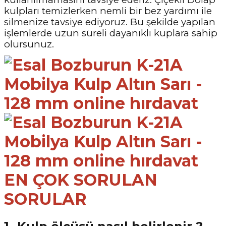
kulpları temizlerken nemli bir bez yardımı ile
silmenize tavsiye ediyoruz. Bu şekilde yapılan
işlemlerde uzun süreli dayanıklı kuplara sahip
olursunuz.
EN ÇOK SORULAN
SORULAR