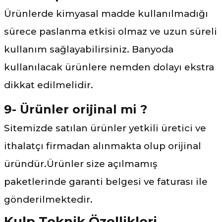
Ürünlerde kimyasal madde kullanılmadığı
sürece paslanma etkisi olmaz ve uzun süreli
kullanım sağlayabilirsiniz. Banyoda
kullanılacak ürünlere nemden dolayı ekstra
dikkat edilmelidir.
9- Ürünler orijinal mi ?
Sitemizde satılan ürünler yetkili üretici ve
ithalatçı firmadan alınmakta olup orijinal
üründür.Ürünler size açılmamış
paketlerinde garanti belgesi ve faturası ile
gönderilmektedir.
Kulp Teknik Özellikleri