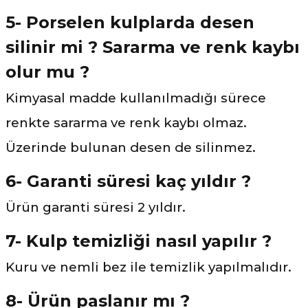
5- Porselen kulplarda desen
silinir mi ? Sararma ve renk kaybı
olur mu ?
Kimyasal madde kullanılmadığı sürece
renkte sararma ve renk kaybı olmaz.
Üzerinde bulunan desen de silinmez.
6- Garanti süresi kaç yıldır ?
Ürün garanti süresi 2 yıldır.
7- Kulp temizliği nasıl yapılır ?
Kuru ve nemli bez ile temizlik yapılmalıdır.
8- Ürün paslanır mı ?