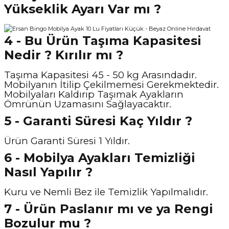
Yükseklik Ayarı Var mı ?
4 - Bu Ürün Taşıma Kapasitesi
Nedir ? Kırılır mı ?
Taşıma Kapasitesi 45 - 50 kg Arasındadır.
Mobilyanın İtilip Çekilmemesi Gerekmektedir.
Mobilyaları Kaldırıp Taşımak Ayakların
Ömrünün Uzamasını Sağlayacaktır.
5 - Garanti Süresi Kaç Yıldır ?
Ürün Garanti Süresi 1 Yıldır.
6 - Mobilya Ayakları Temizliği
Nasıl Yapılır ?
Kuru ve Nemli Bez ile Temizlik Yapılmalıdır.
7 - Ürün Paslanır mı ve ya Rengi
Bozulur mu ?