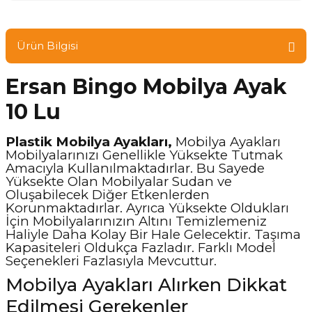
Ürün Bilgisi
Ersan Bingo Mobilya Ayak
10 Lu
Plastik Mobilya Ayakları,
Mobilya Ayakları
Mobilyalarınızı Genellikle Yüksekte Tutmak
Amacıyla Kullanılmaktadırlar. Bu Sayede
Yüksekte Olan Mobilyalar Sudan ve
Oluşabilecek Diğer Etkenlerden
Korunmaktadırlar. Ayrıca Yüksekte Oldukları
İçin Mobilyalarınızın Altını Temizlemeniz
Haliyle Daha Kolay Bir Hale Gelecektir. Taşıma
Kapasiteleri Oldukça Fazladır. Farklı Model
Seçenekleri Fazlasıyla Mevcuttur.
Mobilya Ayakları Alırken Dikkat
Edilmesi Gerekenler