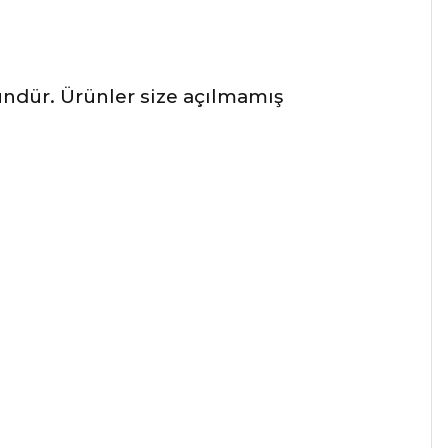
ründür. Ürünler size açılmamış