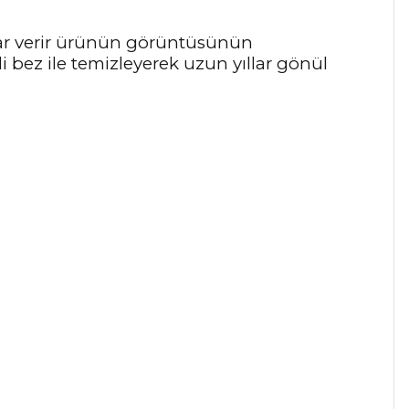
arar verir ürünün görüntüsünün
 bez ile temizleyerek uzun yıllar gönül