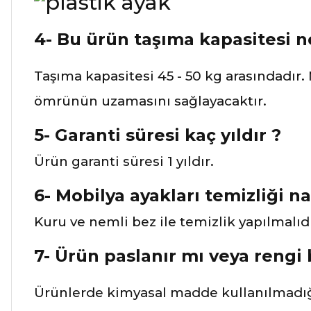
4- Bu ürün taşıma kapasitesi ned
Taşıma kapasitesi 45 - 50 kg arasındadır.
ömrünün uzamasını sağlayacaktır.
5- Garanti süresi kaç yıldır ?
Ürün garanti süresi 1 yıldır.
6- Mobilya ayakları temizliği nas
Kuru ve nemli bez ile temizlik yapılmalıdı
7- Ürün paslanır mı veya rengi
Ürünlerde kimyasal madde kullanılmadığ