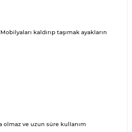
Mobilyaları kaldırıp taşımak ayakların
a olmaz ve uzun süre kullanım