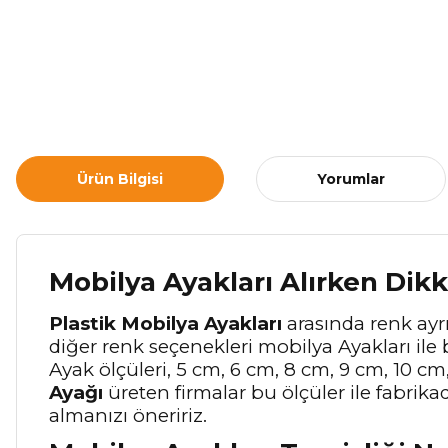
Ürün Bilgisi
Yorumlar
Mobilya Ayakları Alırken Dik
Plastik Mobilya Ayakları
arasında renk ayrı
diğer renk seçenekleri mobilya Ayakları ile 
Ayak ölçüleri, 5 cm, 6 cm, 8 cm, 9 cm, 10 cm
Ayağı
üreten firmalar bu ölçüler ile fabrik
almanızı öneririz.